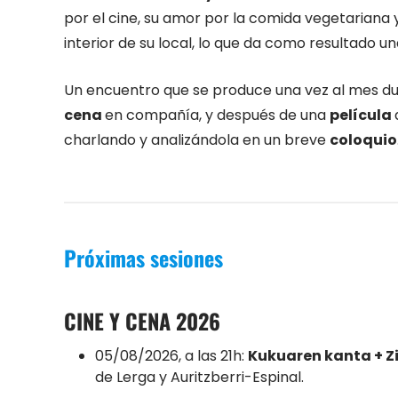
por el cine, su amor por la comida vegetariana 
interior de su local, lo que da como resultado un
Un encuentro que se produce una vez al mes du
cena
en compañía, y después de una
película
charlando y analizándola en un breve
coloquio
Próximas sesiones
CINE Y CENA 2026
05/08/2026, a las 21h:
Kukuaren kanta + Z
de Lerga y Auritzberri-Espinal.