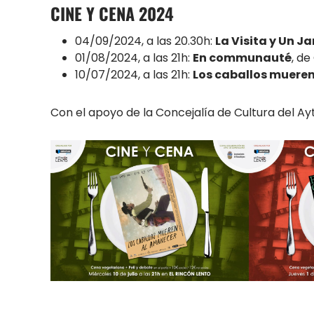
CINE Y CENA 2024
04/09/2024, a las 20.30h:
La Visita y Un J
01/08/2024, a las 21h:
En communauté
, de
10/07/2024, a las 21h:
Los caballos muere
Con el apoyo de la Concejalía de Cultura del Ay