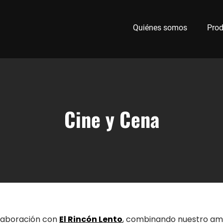
Quiénes somos
Prod
Cine y Cena
laboración con
El Rincón Lento
, combinando nuestro am