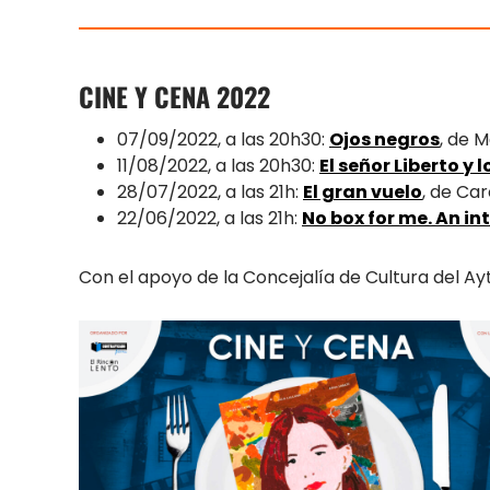
CINE Y CENA 2022
07/09/2022, a las 20h30:
Ojos negros
, de M
11/08/2022, a las 20h30:
El señor Liberto y
28/07/2022, a las 21h:
El gran vuelo
, de Car
22/06/2022, a las 21h:
No box for me. An in
Con el apoyo de la Concejalía de Cultura del Ay