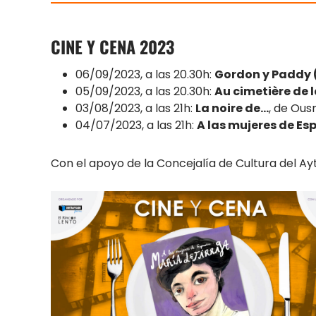
CINE Y CENA 2023
06/09/2023, a las 20.30h:
Gordon y Paddy 
05/09/2023, a las 20.30h:
Au cimetière de l
03/08/2023, a las 21h:
La noire de…
, de Ou
04/07/2023, a las 21h:
A las mujeres de Es
Con el apoyo de la Concejalía de Cultura del Ay