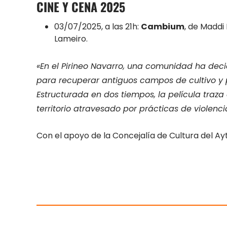
CINE Y CENA 2025
03/07/2025, a las 21h:
Cambium
, de Maddi
Lameiro.
«En el Pirineo Navarro, una comunidad ha deci
para recuperar antiguos campos de cultivo y p
Estructurada en dos tiempos, la película traz
territorio atravesado por prácticas de violencia
Con el apoyo de la Concejalía de Cultura del Ay