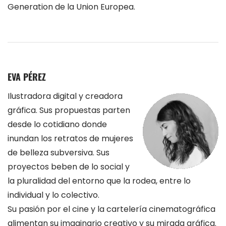
Generation de la Union Europea.
EVA PÉREZ
Ilustradora digital y creadora
gráfica. Sus propuestas parten
desde lo cotidiano donde
inundan los retratos de mujeres
de belleza subversiva. Sus
proyectos beben de lo social y
la pluralidad del entorno que la rodea, entre lo
individual y lo colectivo.
Su pasión por el cine y la cartelería cinematográfica
alimentan su imaginario creativo y su mirada gráfica.