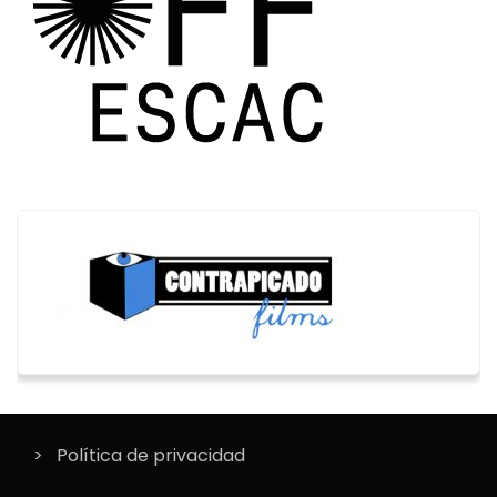
Política de privacidad