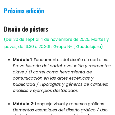
Próxima edición
Diseño de pósters
(Del 30 de sept al 4 de noviembre de 2025. Martes y
jueves, de 16:30 a 20:30h. Grupo N-II, Guadalajara)
Módulo 1
: Fundamentos del diseño de carteles.
Breve historia del cartel: evolución y momentos
clave / El cartel como herramienta de
comunicación en las artes escénicas y
publicidad / Tipologías y géneros de carteles:
análisis y ejemplos destacados.
Módulo
2
: Lenguaje visual y recursos gráficos.
Elementos esenciales del diseño gráfico / Uso