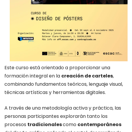
Este curso está orientado a proporcionar una
formación integral en la
creación de carteles
,
combinando fundamentos teóricos, lenguaje visual,
técnicas artísticas y herramientas digitales.
A través de una metodología activa y práctica, las
personas participantes explorarán tanto los
procesos
tradicionales
como
contemporáneos