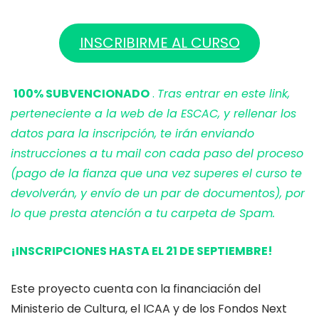
INSCRIBIRME AL CURSO
100% SUBVENCIONADO
.
Tras entrar en este link,
perteneciente a la web de la ESCAC, y rellenar los
datos para la inscripción, te irán enviando
instrucciones a tu mail con cada paso del proceso
(pago de la fianza que una vez superes el curso te
devolverán, y envío de un par de documentos), por
lo que presta atención a tu carpeta de Spam.
¡INSCRIPCIONES HASTA EL 21 DE SEPTIEMBRE!
Este proyecto cuenta con la financiación del
Ministerio de Cultura, el ICAA y de los Fondos Next