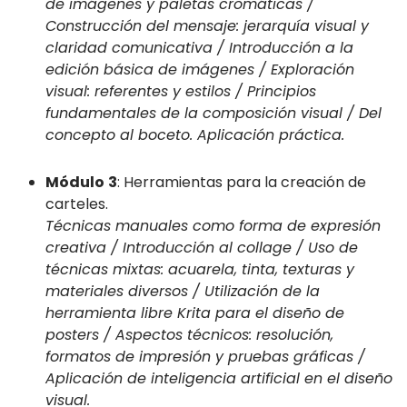
de imágenes y paletas cromáticas /
Construcción del mensaje: jerarquía visual y
claridad comunicativa / Introducción a la
edición básica de imágenes / Exploración
visual: referentes y estilos / Principios
fundamentales de la composición visual / Del
concepto al boceto. Aplicación práctica.
Módulo
3
: Herramientas para la creación de
carteles.
Técnicas manuales como forma de expresión
creativa / Introducción al collage / Uso de
técnicas mixtas: acuarela, tinta, texturas y
materiales diversos / Utilización de la
herramienta libre Krita para el diseño de
posters / Aspectos técnicos: resolución,
formatos de impresión y pruebas gráficas /
Aplicación de inteligencia artificial en el diseño
visual.