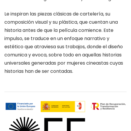
Le inspiran las piezas clásicas de cartelería, su
composición visual y su plástica, que cuentan una
historia antes de que la película comience. Este
impulso, se traduce en un enfoque narrativo y
estético que atraviesa sus trabajos, donde el diseño
comunica y evoca, sobre todo en aquellas historias
universales generadas por mujeres cineastas cuyas
historias han de ser contadas.