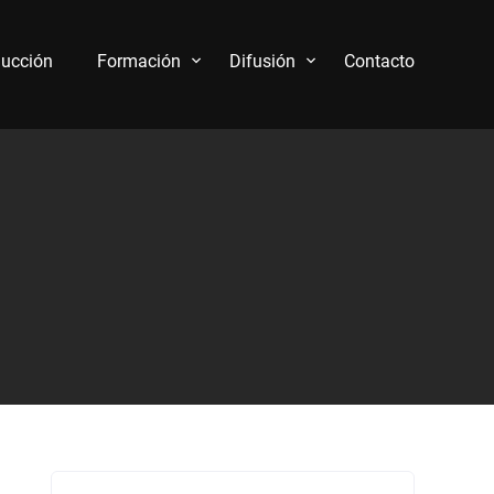
ucción
Formación
Difusión
Contacto