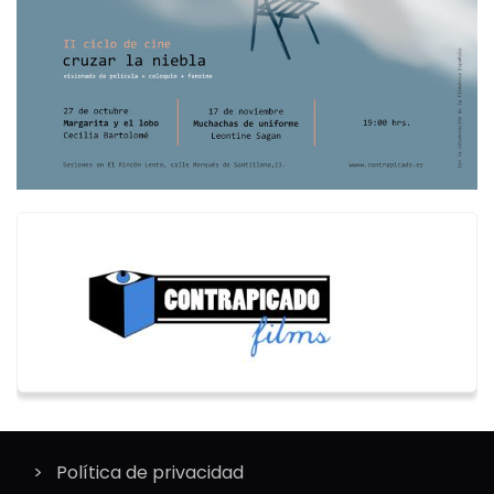
Política de privacidad