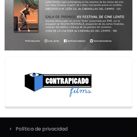
Política de privacidad