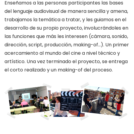
Enseñamos a las personas participantes las bases
del lenguaje audiovisual de manera sencilla y amena,
trabajamos la temática a tratar, y les guiamos en el
desarrollo de su propio proyecto, involucrándoles en
las funciones que más les interesen (cámara, sonido,
dirección, script, producción, making-of…). Un primer
acercamiento al mundo del cine a nivel técnico y
artístico. Una vez terminado el proyecto, se entrega
el corto realizado y un making-of del proceso.