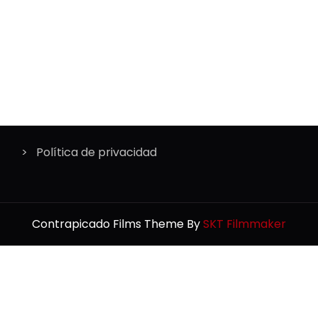
Política de privacidad
Contrapicado Films Theme By
SKT Filmmaker