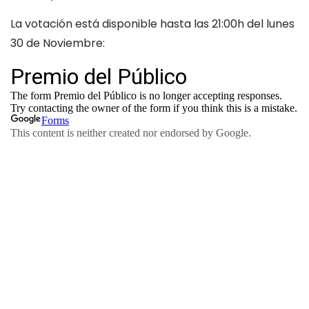
La votación está disponible hasta las 21:00h del lunes
30 de Noviembre: