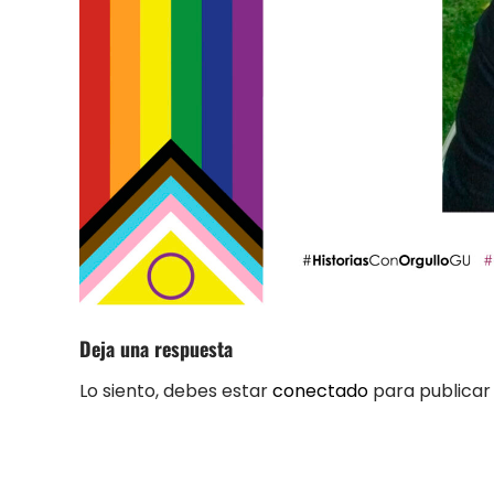
Deja una respuesta
Lo siento, debes estar
conectado
para publicar