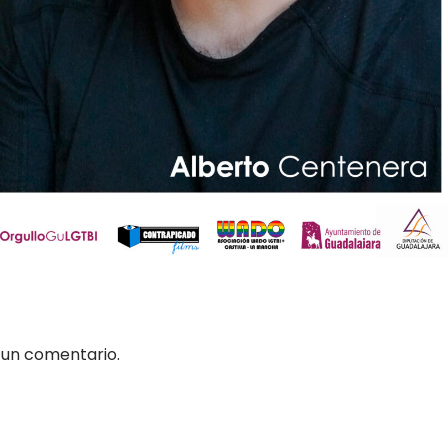
 un comentario.