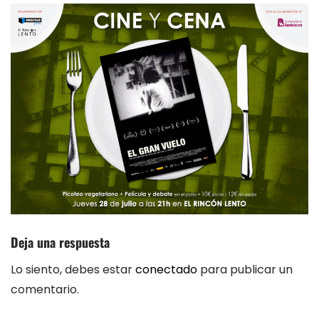
Deja una respuesta
Lo siento, debes estar
conectado
para publicar un
comentario.