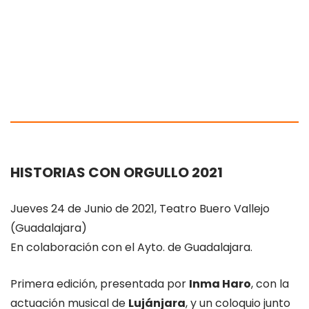
HISTORIAS CON ORGULLO 2021
Jueves 24 de Junio de 2021, Teatro Buero Vallejo
(Guadalajara)
En colaboración con el Ayto. de Guadalajara.
Primera edición, presentada por
Inma Haro
, con la
actuación musical de
Lujánjara
, y un coloquio junto