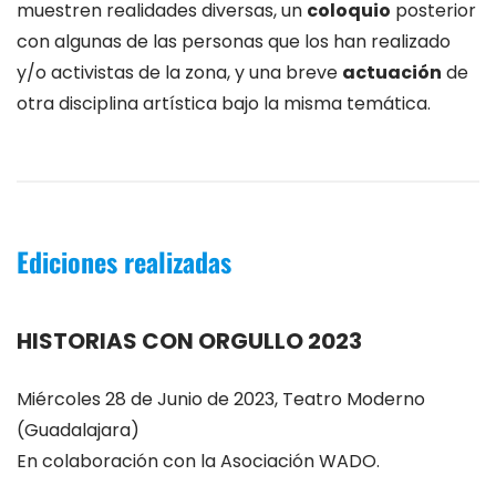
muestren realidades diversas, un
coloquio
posterior
con algunas de las personas que los han realizado
y/o activistas de la zona, y una breve
actuación
de
otra disciplina artística bajo la misma temática.
Ediciones realizadas
HISTORIAS CON ORGULLO 2023
Miércoles 28 de Junio de 2023, Teatro Moderno
(Guadalajara)
En colaboración con la Asociación WADO.