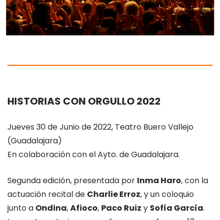
HISTORIAS CON ORGULLO 2022
Jueves 30 de Junio de 2022, Teatro Buero Vallejo
(Guadalajara)
En colaboración con el Ayto. de Guadalajara.
Segunda edición, presentada por
Inma Haro
, con la
actuación recital de
Charlie Erroz
, y un coloquio
junto a
Ondina
,
Afioco
,
Paco Ruiz
y
Sofía García
.