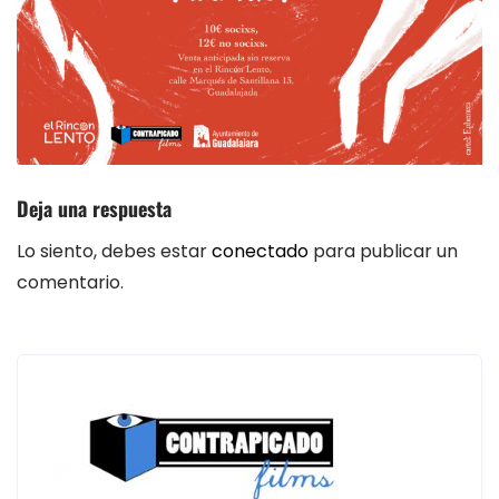
Deja una respuesta
Lo siento, debes estar
conectado
para publicar un
comentario.