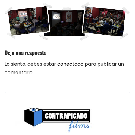
Deja una respuesta
Lo siento, debes estar
conectado
para publicar un
comentario.