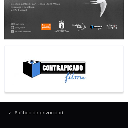
Política de privacidad