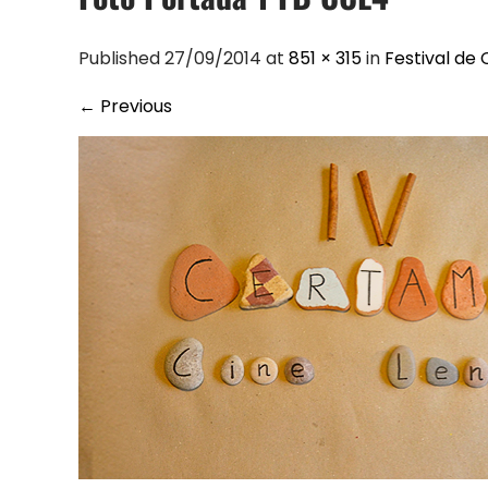
Published 27/09/2014 at
851 × 315
in
Festival de 
←
Previous