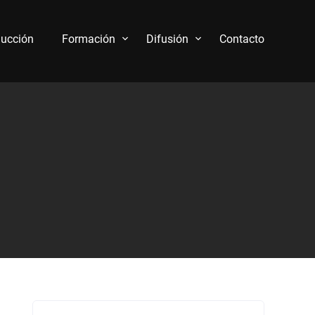
ucción
Formación
Difusión
Contacto