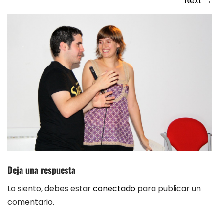
Next
→
Deja una respuesta
Lo siento, debes estar
conectado
para publicar un
comentario.