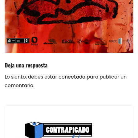
Deja una respuesta
Lo siento, debes estar
conectado
para publicar un
comentario.