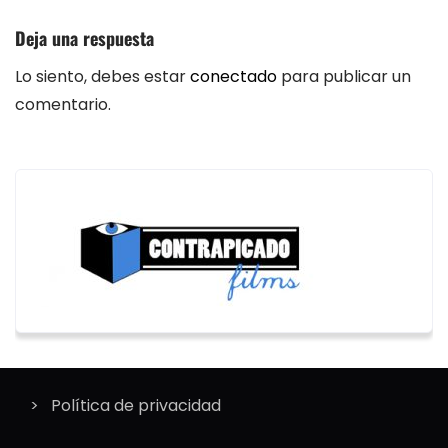
Deja una respuesta
Lo siento, debes estar
conectado
para publicar un
comentario.
Política de privacidad