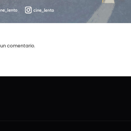
 un comentario.