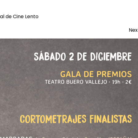
ival de Cine Lento
Nex