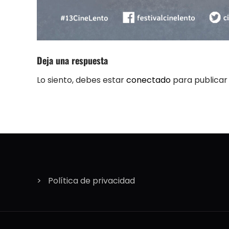
Deja una respuesta
Lo siento, debes estar
conectado
para publicar
Política de privacidad