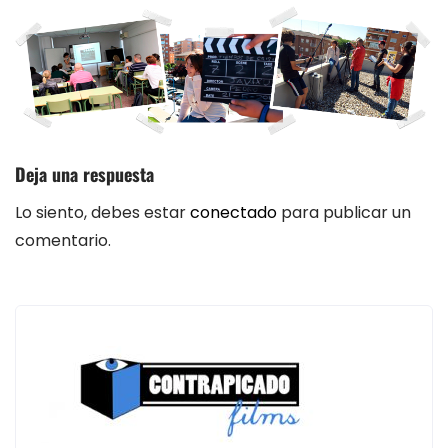
Deja una respuesta
Lo siento, debes estar
conectado
para publicar un
comentario.