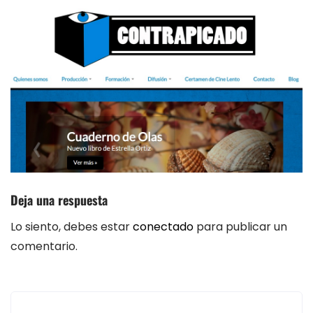
Deja una respuesta
Lo siento, debes estar
conectado
para publicar un
comentario.