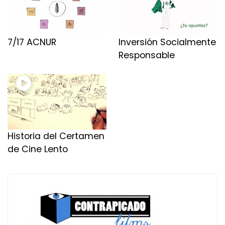
7/17 ACNUR
Inversión Socialmente
Responsable
Historia del Certamen
de Cine Lento