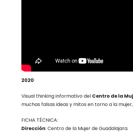
2020
Visual thinking informativo del
Centro de la Mu
muchas falsas ideas y mitos en torno a la mujer
FICHA TÉCNICA:
Dirección
: Centro de la Mujer de Guadalajara.