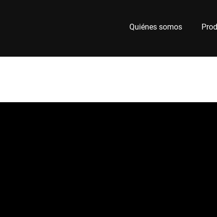
Quiénes somos
Prod