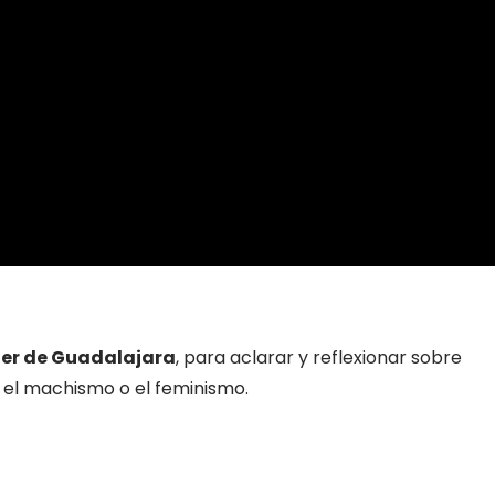
jer de Guadalajara
, para aclarar y reflexionar sobre
, el machismo o el feminismo.