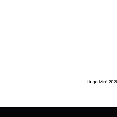
Hugo Miró 20