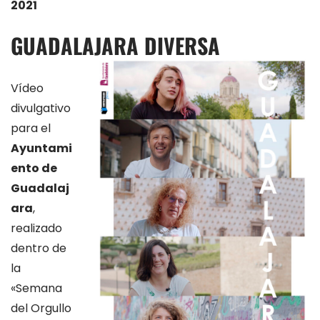
2021
GUADALAJARA DIVERSA
Vídeo
divulgativo
para el
Ayuntami
ento de
Guadalaj
ara
,
realizado
dentro de
la
«Semana
del Orgullo