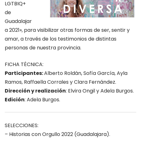
LGTBIQ+
de
Guadalajar
a 2021», para visibilizar otras formas de ser, sentir y
amar, a través de los testimonios de distintas
personas de nuestra provincia.
FICHA TÉCNICA:
Participantes:
Alberto Roldán, Sofía García, Ayla
Ramos, Raffaella Corrales y Clara Fernández.
Dirección y realización
: Elvira Ongil y Adela Burgos.
Edición
: Adela Burgos.
SELECCIONES:
– Historias con Orgullo 2022 (Guadalajara).