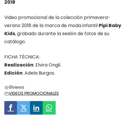
2018
Video promocional de la colección primavera-
verano 2018 de la marca de moda infantil
Pipi Baby
Kids
, grabado durante la sesión de fotos de su
catálogo.
FICHA TÉCNICA:
Realización
: Elvira Ongil.
Edición
: Adela Burgos.
91
views
VIDEOS PROMOCIONALES