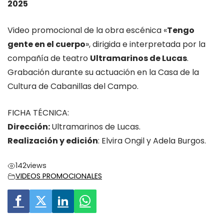
2025
Video promocional de la obra escénica «
Tengo
gente en el cuerpo
», dirigida e interpretada por la
compañía de teatro
Ultramarinos de Lucas
.
Grabación durante su actuación en la Casa de la
Cultura de Cabanillas del Campo.
FICHA TÉCNICA:
Dirección:
Ultramarinos de Lucas.
Realización y edición
: Elvira Ongil y Adela Burgos.
142
views
VIDEOS PROMOCIONALES