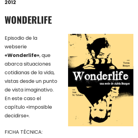
2012
WONDERLIFE
Episodio de la
webserie
«Wonderlife»
, que
abarca situaciones
cotidianas de la vida,
vistas desde un punto
de vista imaginativo.
En este caso el
capítulo «Imposible
decidirse».
FICHA TÉCNICA: