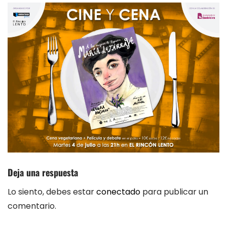
Deja una respuesta
Lo siento, debes estar
conectado
para publicar un
comentario.