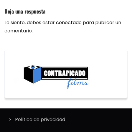
Deja una respuesta
Lo siento, debes estar
conectado
para publicar un
comentario.
Política de privacidad