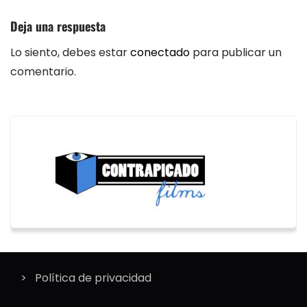
Deja una respuesta
Lo siento, debes estar
conectado
para publicar un
comentario.
Política de privacidad