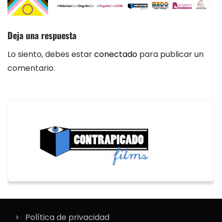
Deja una respuesta
Lo siento, debes estar
conectado
para publicar un
comentario.
Política de privacidad