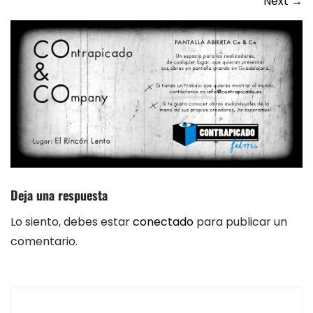
Next
→
Deja una respuesta
Lo siento, debes estar
conectado
para publicar un
comentario.