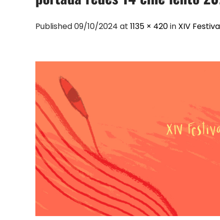
Published 09/10/2024 at
1135 × 420
in
XIV Festiva