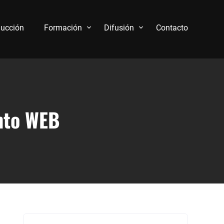
ucción
Formación
Difusión
Contacto
nto WEB