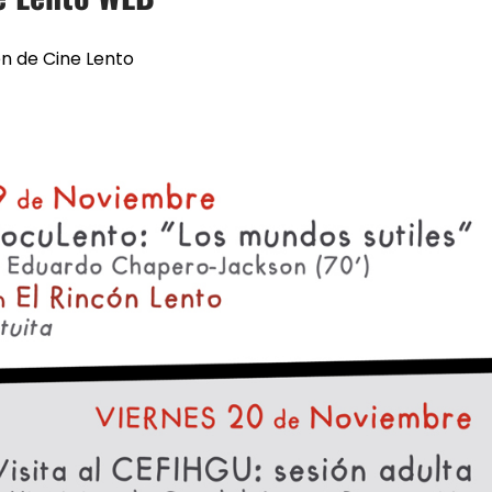
n de Cine Lento