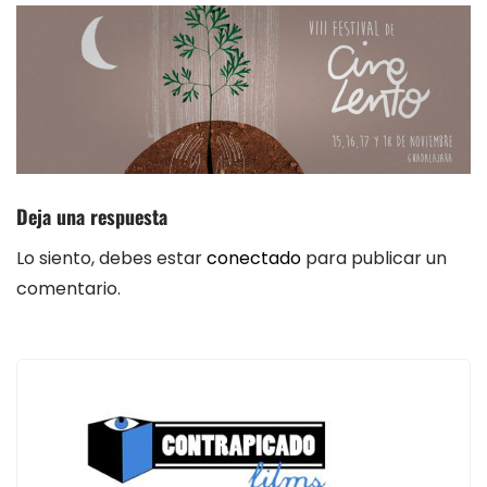
Deja una respuesta
Lo siento, debes estar
conectado
para publicar un
comentario.