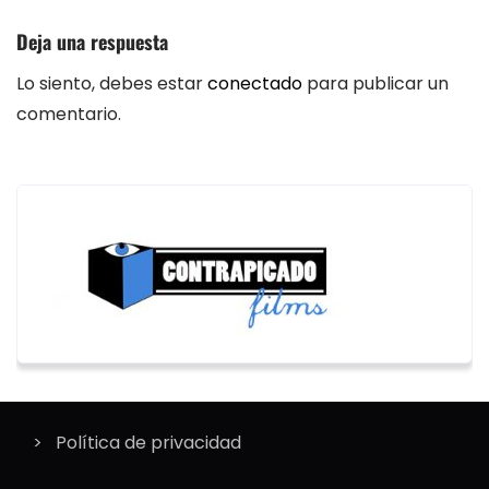
Deja una respuesta
Lo siento, debes estar
conectado
para publicar un
comentario.
Política de privacidad