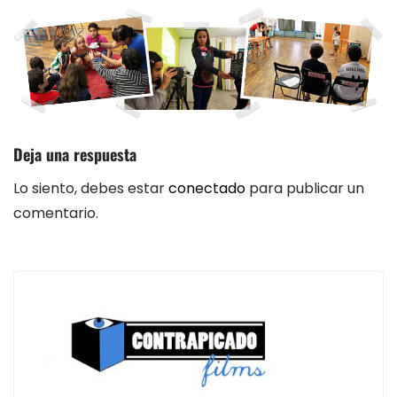
Deja una respuesta
Lo siento, debes estar
conectado
para publicar un
comentario.