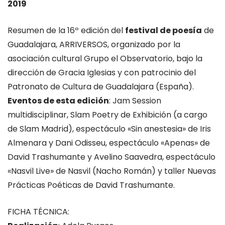
2019
Resumen de la 16º edición del
festival de poesía
de
Guadalajara, ARRIVERSOS, organizado por la
asociación cultural Grupo el Observatorio, bajo la
dirección de Gracia Iglesias y con patrocinio del
Patronato de Cultura de Guadalajara (España).
Eventos de esta edición
: Jam Session
multidisciplinar, Slam Poetry de Exhibición (a cargo
de Slam Madrid), espectáculo «Sin anestesia» de Iris
Almenara y Dani Odisseu, espectáculo «Apenas» de
David Trashumante y Avelino Saavedra, espectáculo
«Nasvil Live» de Nasvil (Nacho Román) y taller Nuevas
Prácticas Poéticas de David Trashumante.
FICHA TÉCNICA: