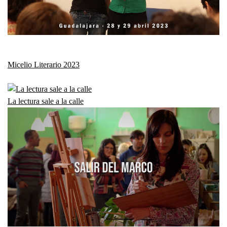
Micelio Literario 2023
La lectura sale a la calle