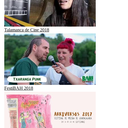
Talamanca de Cine 2018
FestiBAH 2018