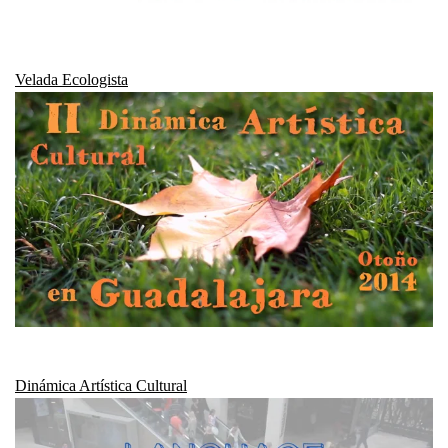
Velada Ecologista
Dinámica Artística Cultural