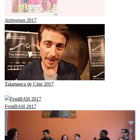
Arriversos 2017
Talamanca de Cine 2017
FestiBAH 2017