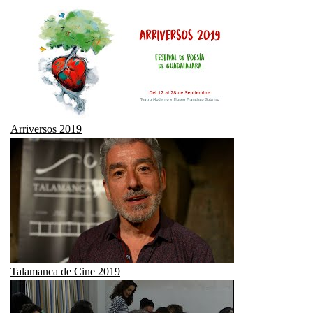
Arriversos 2019
Talamanca de Cine 2019