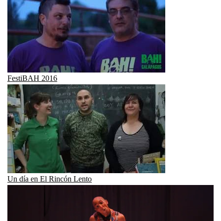
FestiBAH 2016
Un día en El Rincón Lento