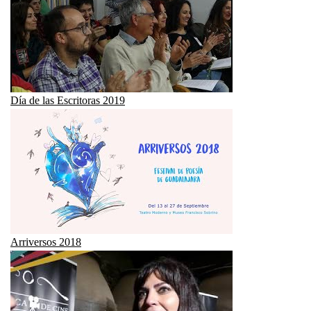
Día de las Escritoras 2019
Arriversos 2018