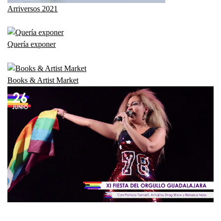
Arriversos 2021
Quería exponer
Books & Artist Market