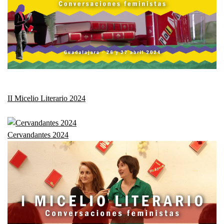
II Micelio Literario 2024
Cervandantes 2024