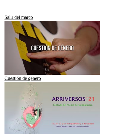
Salir del marco
Cuestión de género