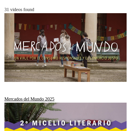
31 videos found
Mercados del Mundo 2025