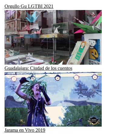
Orgullo Gu LGTBI 2021
Guadalajara: Ciudad de los cuentos
Jarama en Vivo 2019