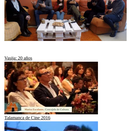
Vasija: 20 años
Talamanca de Cine 2016