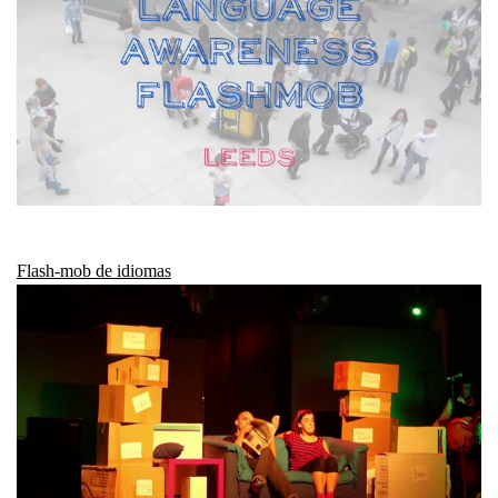
Flash-mob de idiomas