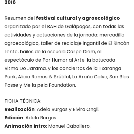
2016
Resumen del
festival cultural y agroecológico
organizado por el BAH de Galápagos, con todas las
actividades y actuaciones de la jornada: mercadillo
agroecológico, taller de reciclaje ingantil de El Rincón
Lento, bailes de la escuela Carpe Diem, el
espectáculo de Por Humor al Arte, la batucada
Ritmo Do Jarama, y los conciertos de la Txaranga
Punk, Alicia Ramos & Brútiful, La Araña Calva, San Blas
Posse y Me la pela Foundation.
FICHA TÉCNICA:
Realización
: Adela Burgos y Elvira Ongil.
Edición
: Adela Burgos.
Animación intro
: Manuel Caballero.