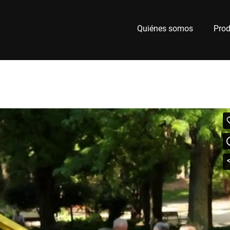
Quiénes somos
Prod