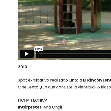
2013
Spot explicativo realizado junto a
El Rincón Len
Cine Lento. ¿En qué consiste la «lentitud» o filos
FICHA TÉCNICA:
Intérpretes
: Ana Ongil.