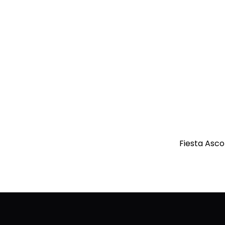
Fiesta Asc