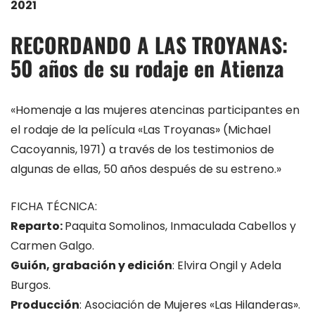
2021
RECORDANDO A LAS TROYANAS:
50 años de su rodaje en Atienza
«Homenaje a las mujeres atencinas participantes en
el rodaje de la película «Las Troyanas» (Michael
Cacoyannis, 1971) a través de los testimonios de
algunas de ellas, 50 años después de su estreno.»
FICHA TÉCNICA:
Reparto:
Paquita Somolinos, Inmaculada Cabellos y
Carmen Galgo.
Guión, grabación y edición
: Elvira Ongil y Adela
Burgos.
Producción
: Asociación de Mujeres «Las Hilanderas».